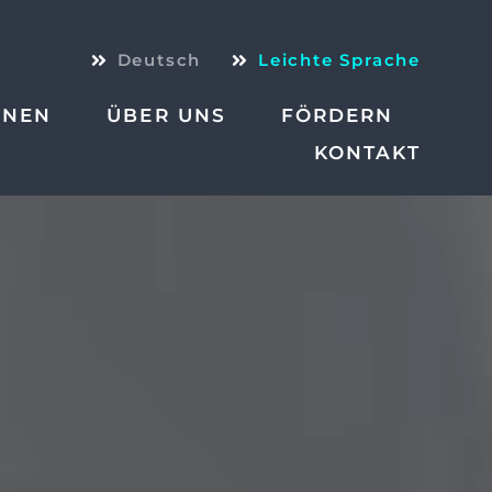
Deutsch
Leichte Sprache
ONEN
ÜBER UNS
FÖRDERN
KONTAKT