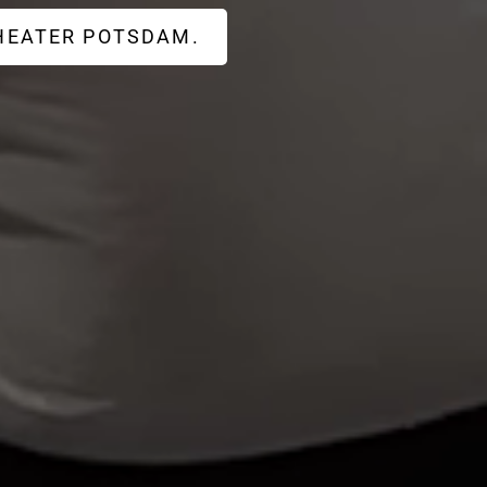
HEATER POTSDAM.