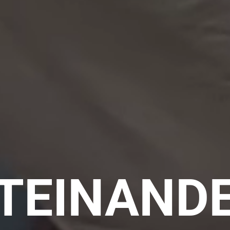
TEINAND