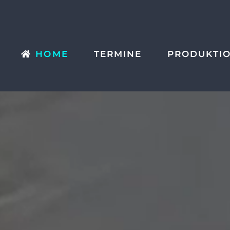
HOME
TERMINE
PRODUKTI