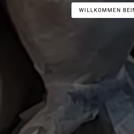
WILLKOMMEN BEI