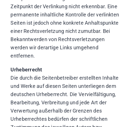
Zeitpunkt der Verlinkung nicht erkennbar. Eine
permanente inhaltliche Kontrolle der verlinkten
Seiten ist jedoch ohne konkrete Anhaltspunkte
einer Rechtsverletzung nicht zumutbar. Bei
Bekanntwerden von Rechtsverletzungen
werden wir derartige Links umgehend
entfernen.
Urheberrecht
Die durch die Seitenbetreiber erstellten Inhalte
und Werke auf diesen Seiten unterliegen dem
deutschen Urheberrecht. Die Vervielfältigung,
Bearbeitung, Verbreitung und jede Art der
Verwertung außerhalb der Grenzen des
Urheberrechtes bedürfen der schriftlichen