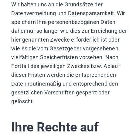
Wir halten uns an die Grundsätze der
Datenvermeidung und Datensparsamkeit. Wir
speichern Ihre personenbezogenen Daten
daher nur so lange, wie dies zur Erreichung der
hier genannten Zwecke erforderlich ist oder
wie es die vom Gesetzgeber vorgesehenen
vielfältigen Speicherfristen vorsehen. Nach
Fortfall des jeweiligen Zweckes bzw. Ablauf
dieser Fristen werden die entsprechenden
Daten routinemäßig und entsprechend den
gesetzlichen Vorschriften gesperrt oder
gelöscht.
Ihre Rechte auf