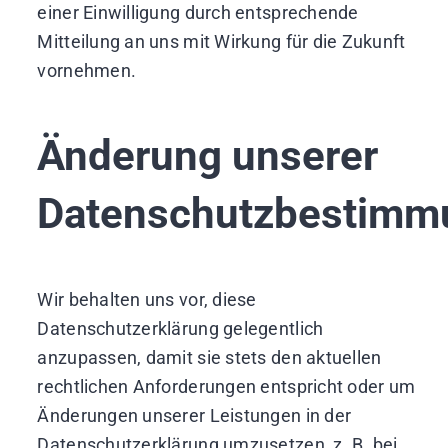
einer Einwilligung durch entsprechende
Mitteilung an uns mit Wirkung für die Zukunft
vornehmen.
Änderung unserer
Datenschutzbestimm
Wir behalten uns vor, diese
Datenschutzerklärung gelegentlich
anzupassen, damit sie stets den aktuellen
rechtlichen Anforderungen entspricht oder um
Änderungen unserer Leistungen in der
Datenschutzerklärung umzusetzen, z. B. bei