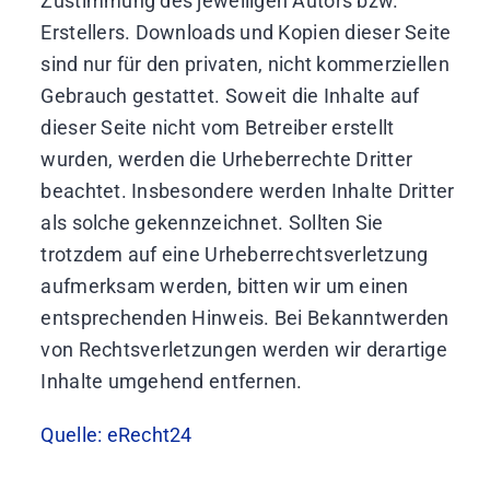
Zustimmung des jeweiligen Autors bzw.
Erstellers. Downloads und Kopien dieser Seite
sind nur für den privaten, nicht kommerziellen
Gebrauch gestattet. Soweit die Inhalte auf
dieser Seite nicht vom Betreiber erstellt
wurden, werden die Urheberrechte Dritter
beachtet. Insbesondere werden Inhalte Dritter
als solche gekennzeichnet. Sollten Sie
trotzdem auf eine Urheberrechtsverletzung
aufmerksam werden, bitten wir um einen
entsprechenden Hinweis. Bei Bekanntwerden
von Rechtsverletzungen werden wir derartige
Inhalte umgehend entfernen.
Quelle: eRecht24