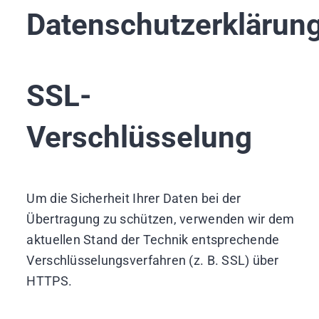
Datenschutzerklärun
SSL-
Verschlüsselung
Um die Sicherheit Ihrer Daten bei der
Übertragung zu schützen, verwenden wir dem
aktuellen Stand der Technik entsprechende
Verschlüsselungsverfahren (z. B. SSL) über
HTTPS.