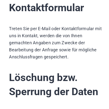
Kontaktformular
Treten Sie per E-Mail oder Kontaktformular mit
uns in Kontakt, werden die von Ihnen
gemachten Angaben zum Zwecke der
Bearbeitung der Anfrage sowie für mögliche
Anschlussfragen gespeichert.
Löschung bzw.
Sperrung der Daten