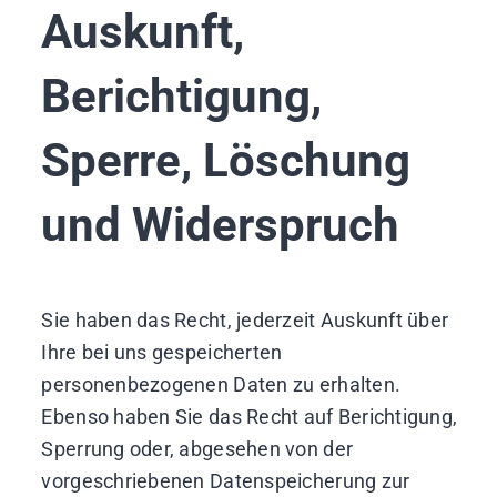
Auskunft,
Berichtigung,
Sperre, Löschung
und Widerspruch
Sie haben das Recht, jederzeit Auskunft über
Ihre bei uns gespeicherten
personenbezogenen Daten zu erhalten.
Ebenso haben Sie das Recht auf Berichtigung,
Sperrung oder, abgesehen von der
vorgeschriebenen Datenspeicherung zur