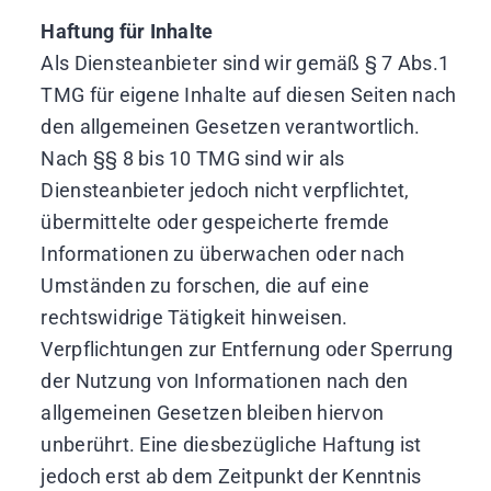
Haftung für Inhalte
Als Diensteanbieter sind wir gemäß § 7 Abs.1
TMG für eigene Inhalte auf diesen Seiten nach
den allgemeinen Gesetzen verantwortlich.
Nach §§ 8 bis 10 TMG sind wir als
Diensteanbieter jedoch nicht verpflichtet,
übermittelte oder gespeicherte fremde
Informationen zu überwachen oder nach
Umständen zu forschen, die auf eine
rechtswidrige Tätigkeit hinweisen.
Verpflichtungen zur Entfernung oder Sperrung
der Nutzung von Informationen nach den
allgemeinen Gesetzen bleiben hiervon
unberührt. Eine diesbezügliche Haftung ist
jedoch erst ab dem Zeitpunkt der Kenntnis