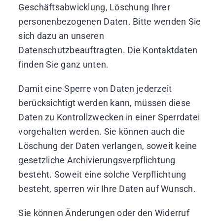
Geschäftsabwicklung, Löschung Ihrer
personenbezogenen Daten. Bitte wenden Sie
sich dazu an unseren
Datenschutzbeauftragten. Die Kontaktdaten
finden Sie ganz unten.
Damit eine Sperre von Daten jederzeit
berücksichtigt werden kann, müssen diese
Daten zu Kontrollzwecken in einer Sperrdatei
vorgehalten werden. Sie können auch die
Löschung der Daten verlangen, soweit keine
gesetzliche Archivierungsverpflichtung
besteht. Soweit eine solche Verpflichtung
besteht, sperren wir Ihre Daten auf Wunsch.
Sie können Änderungen oder den Widerruf