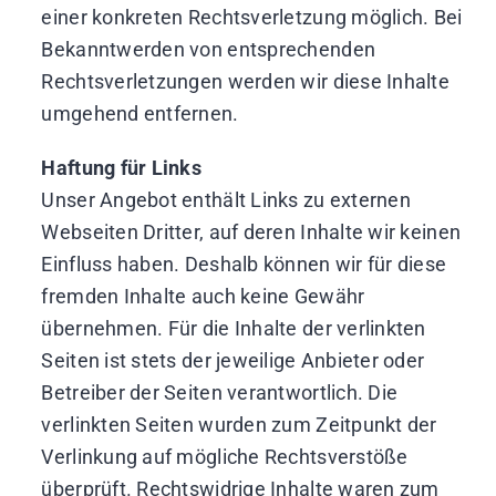
einer konkreten Rechtsverletzung möglich. Bei
Bekanntwerden von entsprechenden
Rechtsverletzungen werden wir diese Inhalte
umgehend entfernen.
Haftung für Links
Unser Angebot enthält Links zu externen
Webseiten Dritter, auf deren Inhalte wir keinen
Einfluss haben. Deshalb können wir für diese
fremden Inhalte auch keine Gewähr
übernehmen. Für die Inhalte der verlinkten
Seiten ist stets der jeweilige Anbieter oder
Betreiber der Seiten verantwortlich. Die
verlinkten Seiten wurden zum Zeitpunkt der
Verlinkung auf mögliche Rechtsverstöße
überprüft. Rechtswidrige Inhalte waren zum