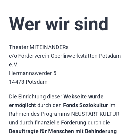
KONTAKT
Wer wir sind
Theater MITEINANDERs
c/o Förderverein Oberlinwerkstätten Potsdam
e.V.
Hermannswerder 5
14473 Potsdam
Die Einrichtung dieser
Webseite wurde
ermöglicht
durch den
Fonds Soziokultur
im
Rahmen des Programms NEUSTART KULTUR
und durch finanzielle Förderung durch die
Beauftragte für Menschen mit Behinderung