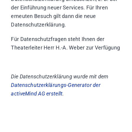
der Einführung neuer Services. Für Ihren
erneuten Besuch gilt dann die neue
Datenschutzerklärung.
Für Datenschutzfragen steht Ihnen der
Theaterleiter Herr H.-A. Weber zur Verfügung
Die Datenschutzerklärung wurde mit dem
Datenschutzerklärungs-Generator der
activeMind AG erstellt
.