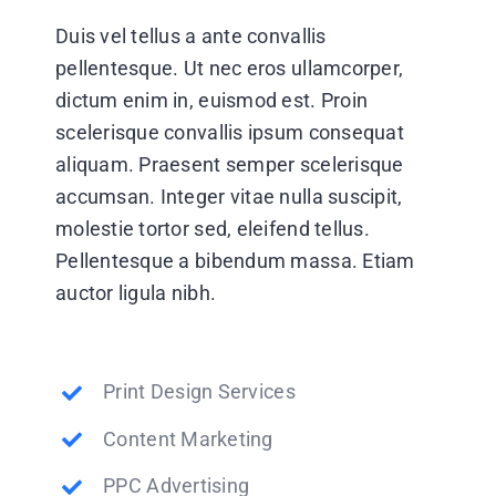
Duis vel tellus a ante convallis
pellentesque. Ut nec eros ullamcorper,
dictum enim in, euismod est. Proin
scelerisque convallis ipsum consequat
aliquam. Praesent semper scelerisque
accumsan. Integer vitae nulla suscipit,
molestie tortor sed, eleifend tellus.
Pellentesque a bibendum massa. Etiam
auctor ligula nibh.
Print Design Services
Content Marketing
PPC Advertising