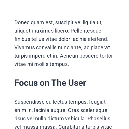
Donec quam est, suscipit vel ligula ut,
aliquet maximus libero. Pellentesque
finibus tellus vitae dolor lacinia eleifend.
Vivamus convallis nunc ante, ac placerat
turpis imperdiet in. Aenean posuere tortor
vitae mi mollis tempus.
Focus on The User
Suspendisse eu lectus tempus, feugiat
enim in, lacinia augue. Cras scelerisque
risus vel nulla dictum vehicula. Phasellus
vel massa massa. Curabitur a turpis vitae