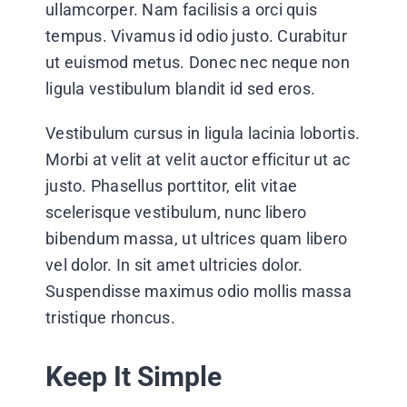
ullamcorper. Nam facilisis a orci quis
tempus. Vivamus id odio justo. Curabitur
ut euismod metus. Donec nec neque non
ligula vestibulum blandit id sed eros.
Vestibulum cursus in ligula lacinia lobortis.
Morbi at velit at velit auctor efficitur ut ac
justo. Phasellus porttitor, elit vitae
scelerisque vestibulum, nunc libero
bibendum massa, ut ultrices quam libero
vel dolor. In sit amet ultricies dolor.
Suspendisse maximus odio mollis massa
tristique rhoncus.
Keep It Simple