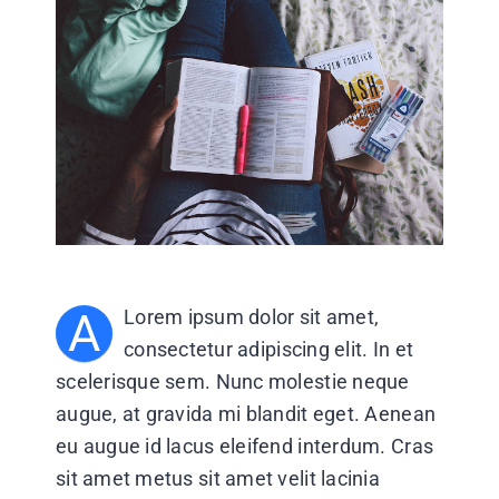
KONTAKT
A
Lorem ipsum dolor sit amet,
consectetur adipiscing elit. In et
scelerisque sem. Nunc molestie neque
augue, at gravida mi blandit eget. Aenean
eu augue id lacus eleifend interdum. Cras
sit amet metus sit amet velit lacinia